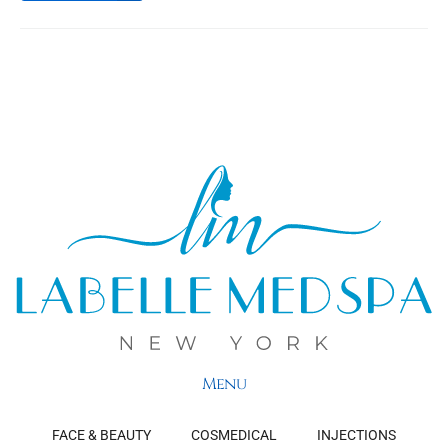
Menu
FACE & BEAUTY
COSMEDICAL
INJECTIONS